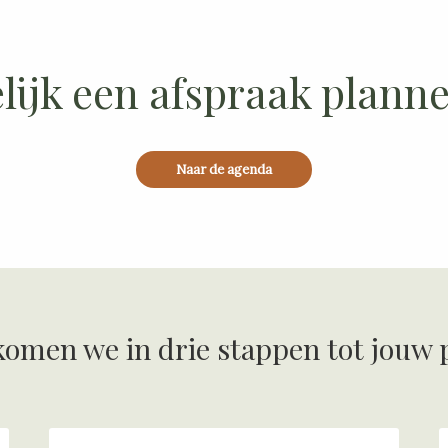
lijk een afspraak plann
Naar de agenda
komen we in drie stappen tot jouw 