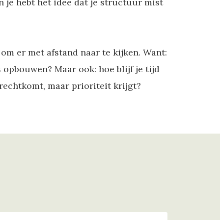
n je hebt het idee dat je structuur mist
 om er met afstand naar te kijken. Want:
 opbouwen? Maar ook: hoe blijf je tijd
rechtkomt, maar prioriteit krijgt?