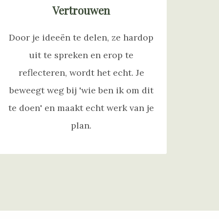
Vertrouwen
Door je ideeën te delen, ze hardop
uit te spreken en erop te
reflecteren, wordt het echt. Je
beweegt weg bij 'wie ben ik om dit
te doen' en maakt echt werk van je
plan.