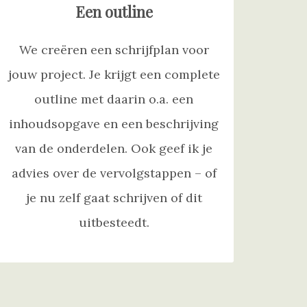
Een outline
We creëren een schrijfplan voor
jouw project. Je krijgt een complete
outline met daarin o.a. een
inhoudsopgave en een beschrijving
van de onderdelen. Ook geef ik je
advies over de vervolgstappen – of
je nu zelf gaat schrijven of dit
uitbesteedt.