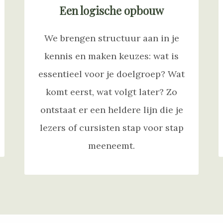
Een logische opbouw
We brengen structuur aan in je
kennis en maken keuzes: wat is
essentieel voor je doelgroep? Wat
komt eerst, wat volgt later? Zo
ontstaat er een heldere lijn die je
lezers of cursisten stap voor stap
meeneemt.