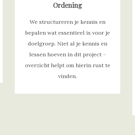
Ordening
We structureren je kennis en
bepalen wat essentieel is voor je
doelgroep. Niet al je kennis en
lessen hoeven in dit project –
overzicht helpt om hierin rust te
vinden.