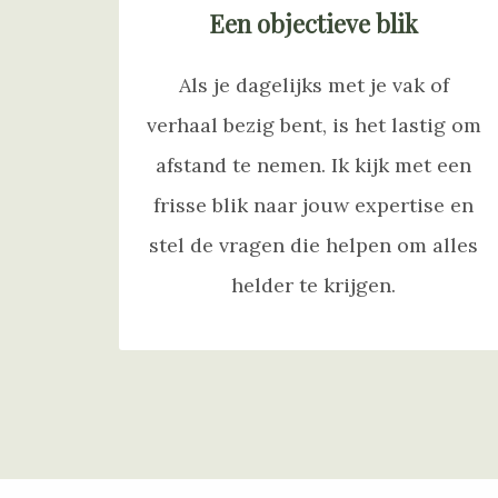
Een objectieve blik
Als je dagelijks met je vak of
verhaal bezig bent, is het lastig om
afstand te nemen. Ik kijk met een
frisse blik naar jouw expertise en
stel de vragen die helpen om alles
helder te krijgen.