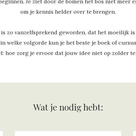
 beginnen. Je ziet door de bomen het bos niet meer e
om je kennis helder over te brengen.
is zo vanzelfsprekend geworden, dat het moeilijk is
 in welke volgorde kun je het beste je boek of cursus
: hoe zorg je ervoor dat jouw idee niet op zolder te
Wat je nodig hebt: