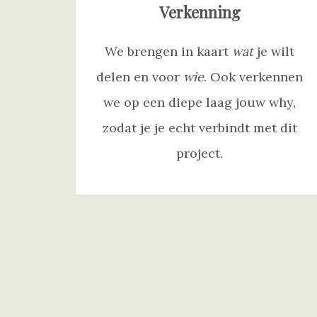
Verkenning
We brengen in kaart
wat
je wilt
delen en voor
wie
. Ook verkennen
we op een diepe laag jouw why,
zodat je je echt verbindt met dit
project.