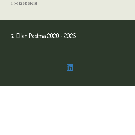
Cookiebeleid
© Ellen Postma 2020 - 2025