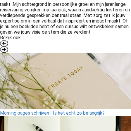
raakt. Mijn achtergrond in persoonlijke groei en mijn jarenlange
reiservaring verrijken mijn aanpak, waarin aandachtig luisteren en
verdiepende gesprekken centraal staan. Met zorg zet ik jouw
expertise om in een verhaal dat inspireert en impact maakt. Of
je nu een boekidee hebt of een cursus wilt ontwikkelen: samen
geven we jouw visie de stem die ze verdient.
Bekijk ook
Morning pages schrijven | Is het echt zo belangrijk?