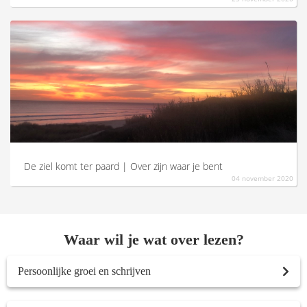
De ziel komt ter paard | Over zijn waar je bent
04 november 2020
Waar wil je wat over lezen?
Persoonlijke groei en schrijven