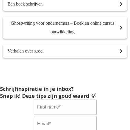
Een boek schrijven
Ghostwriting voor ondernemers – Boek en online cursus
ontwikkeling
Verhalen over groei
Schrijfinspiratie in je inbox?
Snap ik! Deze tips zijn goud waard 💡