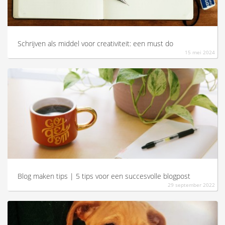
Schrijven als middel voor creativiteit: een must do
15 mei 2024
Blog maken tips | 5 tips voor een succesvolle blogpost
29 september 2022